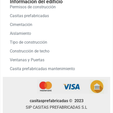
Información del edificio
Permisos de construcción
Casitas prefabricadas
Cimentación
Aislamiento
Tipo de construcción
Construcción de techo
Ventanas y Puertas
Casita prefabricadas mantenimiento
casitasprefabricadas © 2023
SIP CASITAS PREFABRICADAS S.L