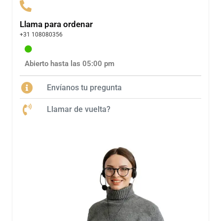
Llama para ordenar
+31 108080356
Abierto hasta las 05:00 pm
Envíanos tu pregunta
Llamar de vuelta?