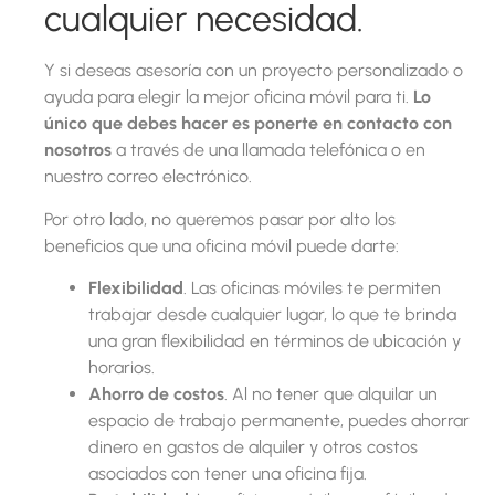
cualquier necesidad.
Y si deseas asesoría con un proyecto personalizado o
ayuda para elegir la mejor oficina móvil para ti.
Lo
único que debes hacer es ponerte en contacto con
nosotros
a través de una llamada telefónica o en
nuestro correo electrónico.
Por otro lado, no queremos pasar por alto los
beneficios que una oficina móvil puede darte:
Flexibilidad
. Las oficinas móviles te permiten
trabajar desde cualquier lugar, lo que te brinda
una gran flexibilidad en términos de ubicación y
horarios.
Ahorro de costos
. Al no tener que alquilar un
espacio de trabajo permanente, puedes ahorrar
dinero en gastos de alquiler y otros costos
asociados con tener una oficina fija.