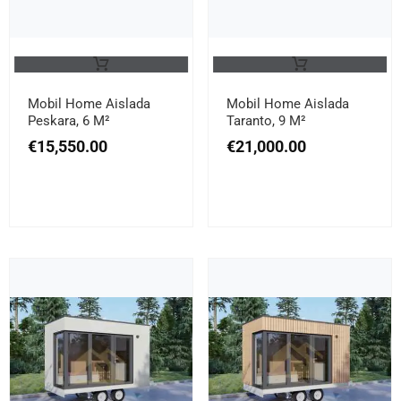
Mobil Home Aislada
Mobil Home Aislada
Peskara, 6 M²
Taranto, 9 M²
€
15,550.00
€
21,000.00