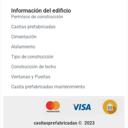
Información del edificio
Permisos de construcción
Casitas prefabricadas
Cimentación
Aislamiento
Tipo de construcción
Construcción de techo
Ventanas y Puertas
Casita prefabricadas mantenimiento
casitasprefabricadas © 2023