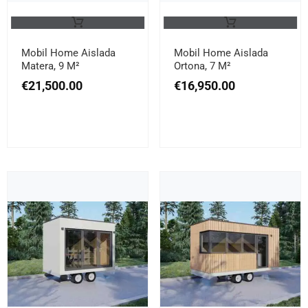
Mobil Home Aislada
Mobil Home Aislada
Matera, 9 M²
Ortona, 7 M²
€
21,500.00
€
16,950.00