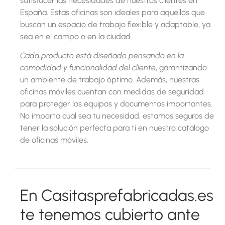
satisfacer las necesidades de nuestros clientes en
España. Estas oficinas son ideales para aquellos que
buscan un espacio de trabajo flexible y adaptable, ya
sea en el campo o en la ciudad.
Cada producto está diseñado pensando en la
comodidad y funcionalidad del cliente
, garantizando
un ambiente de trabajo óptimo. Además, nuestras
oficinas móviles cuentan con medidas de seguridad
para proteger los equipos y documentos importantes.
No importa cuál sea tu necesidad, estamos seguros de
tener la solución perfecta para ti en nuestro catálogo
de oficinas móviles.
En Casitasprefabricadas.es
te tenemos cubierto ante