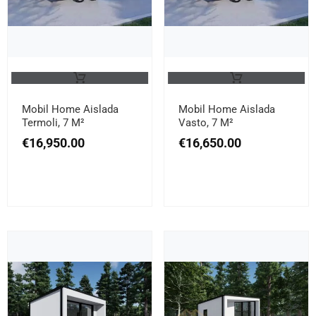
Mobil Home Aislada
Mobil Home Aislada
Termoli, 7 M²
Vasto, 7 M²
€
16,950.00
€
16,650.00