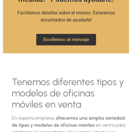
Facilítenos detalles sobre el mismo. Estaremos
encantados de ayudarle!
Escríbenos un mensaje
Tenemos diferentes tipos y
modelos de oficinas
móviles en venta
En nuestra empresa,
ofrecemos una amplia variedad
de tipos y modelos de oficinas móviles
en venta para