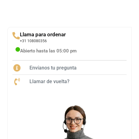
Llama para ordenar
+31 108080356
Abierto hasta las 05:00 pm
Envíanos tu pregunta
Llamar de vuelta?