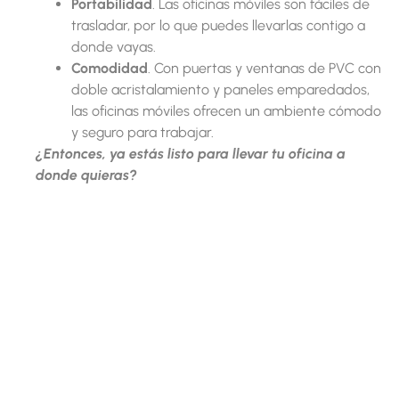
Portabilidad
. Las oficinas móviles son fáciles de
trasladar, por lo que puedes llevarlas contigo a
donde vayas.
Comodidad
. Con puertas y ventanas de PVC con
doble acristalamiento y paneles emparedados,
las oficinas móviles ofrecen un ambiente cómodo
y seguro para trabajar.
¿Entonces, ya estás listo para llevar tu oficina a
donde quieras?