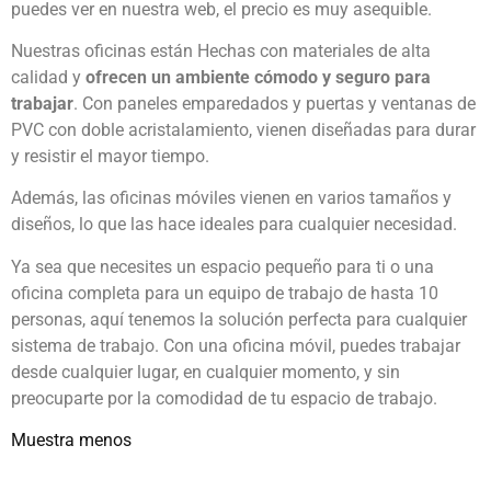
puedes ver en nuestra web, el precio es muy asequible.
Nuestras oficinas están Hechas con materiales de alta
calidad y
ofrecen un ambiente cómodo y seguro para
trabajar
. Con paneles emparedados y puertas y ventanas de
PVC con doble acristalamiento, vienen diseñadas para durar
y resistir el mayor tiempo.
Además, las oficinas móviles vienen en varios tamaños y
diseños, lo que las hace ideales para cualquier necesidad.
Ya sea que necesites un espacio pequeño para ti o una
oficina completa para un equipo de trabajo de hasta 10
personas, aquí tenemos la solución perfecta para cualquier
sistema de trabajo. Con una oficina móvil, puedes trabajar
desde cualquier lugar, en cualquier momento, y sin
preocuparte por la comodidad de tu espacio de trabajo.
Muestra menos