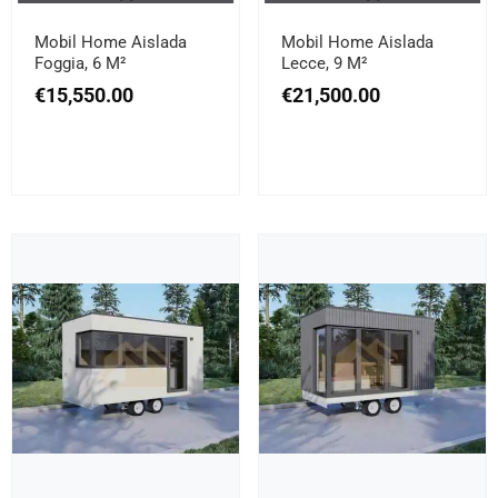
Mobil Home Aislada
Mobil Home Aislada
Foggia, 6 M²
Lecce, 9 M²
€
15,550.00
€
21,500.00