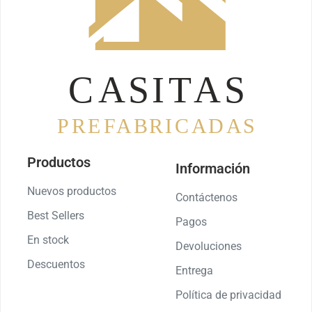
Productos
Información
Nuevos productos
Contáctenos
Best Sellers
Pagos
En stock
Devoluciones
Descuentos
Entrega
Política de privacidad