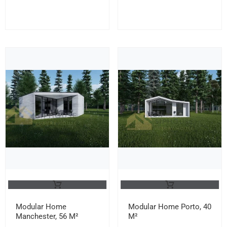
Modular Home
Modular Home Porto, 40
Manchester, 56 M²
M²