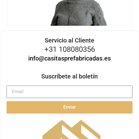
Servicio al Cliente
+31 108080356
info@casitasprefabricadas.es
Suscríbete al boletín
Enviar