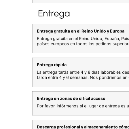
Entrega
Entrega gratuita en el Reino Unido y Europa
Entrega gratuita en el Reino Unido, España, Pa
países europeos en todos los pedidos superior
Entrega rápida
La entrega tarda entre 4 y 8 días laborables de
tarda entre 4 y 6 semanas. Nos pondremos en c
Entrega en zonas de difícil acceso
Por favor, infórmenos si el lugar de entrega es 
Descarga profesional y almacenamiento cóm