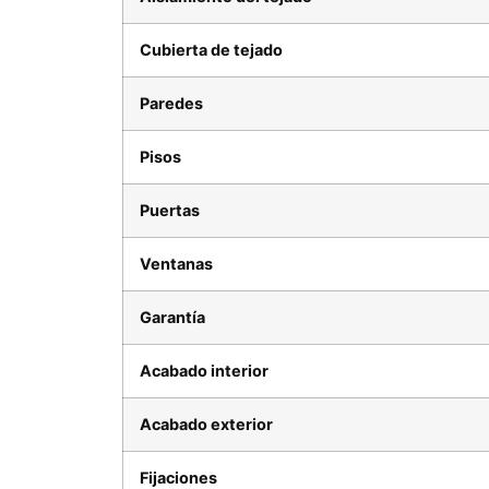
Cubierta de tejado
Paredes
Pisos
Puertas
Ventanas
Garantía
Acabado interior
Acabado exterior
Fijaciones