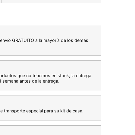
os envío GRATUITO a la mayoría de los demás
productos que no tenemos en stock, la entrega
 semana antes de la entrega.
de transporte especial para su kit de casa.