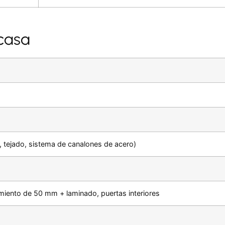
 casa
 tejado, sistema de canalones de acero)
lamiento de 50 mm + laminado, puertas interiores