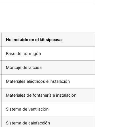
No incluido en el kit sip casa:
Base de hormigón
Montaje de la casa
Materiales eléctricos e instalación
Materiales de fontanería e instalación
Sistema de ventilación
Sistema de calefacción