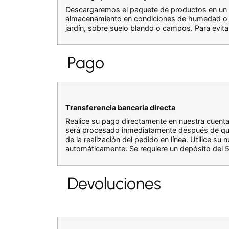
Descargaremos el paquete de productos en un 
almacenamiento en condiciones de humedad o c
jardín, sobre suelo blando o campos. Para evit
Pago
Transferencia bancaria directa
Realice su pago directamente en nuestra cuent
será procesado inmediatamente después de que s
de la realización del pedido en línea. Utilice 
automáticamente. Se requiere un depósito del 5
Devoluciones