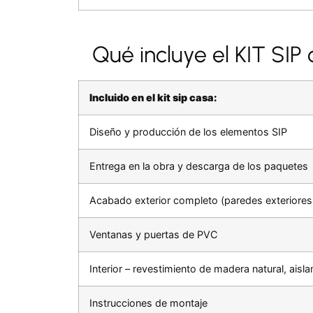
Qué incluye el KIT SIP
Incluido en el kit sip casa:
Diseño y producción de los elementos SIP
Entrega en la obra y descarga de los paquetes
Acabado exterior completo (paredes exteriores,
Ventanas y puertas de PVC
Interior – revestimiento de madera natural, ais
Instrucciones de montaje