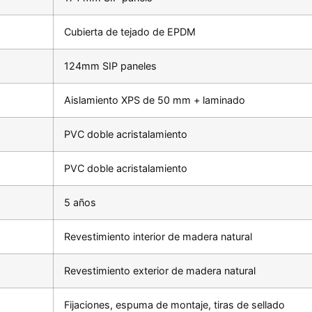
Cubierta de tejado de EPDM
124mm SIP paneles
Aislamiento XPS de 50 mm + laminado
PVC doble acristalamiento
PVC doble acristalamiento
5 años
Revestimiento interior de madera natural
Revestimiento exterior de madera natural
Fijaciones, espuma de montaje, tiras de sellado