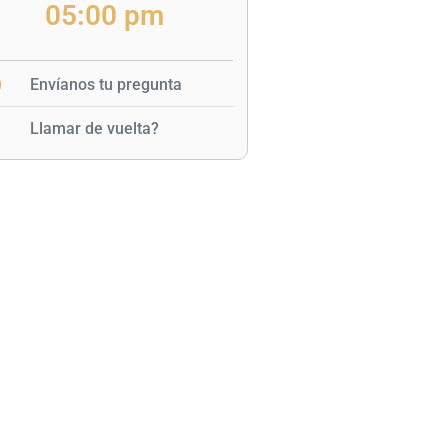
05:00 pm
Envíanos tu pregunta
Llamar de vuelta?