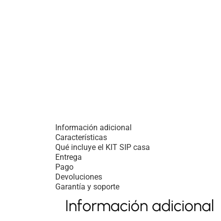
Información adicional
Características
Qué incluye el KIT SIP casa
Entrega
Pago
Devoluciones
Garantía y soporte
Información adicional