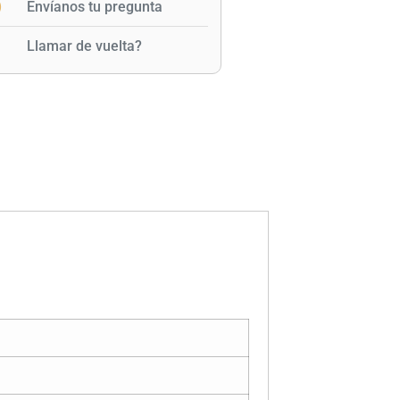
Envíanos tu pregunta
Llamar de vuelta?