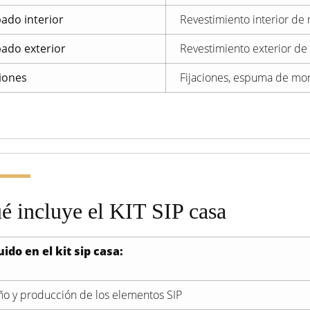
ado interior
Revestimiento interior de
ado exterior
Revestimiento exterior de
ciones
Fijaciones, espuma de mont
é incluye el KIT SIP casa
uido en el kit sip casa:
ño y producción de los elementos SIP