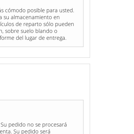
ás cómodo posible para usted.
ra su almacenamiento en
ículos de reparto sólo pueden
n, sobre suelo blando o
forme del lugar de entrega.
. Su pedido no se procesará
enta. Su pedido será