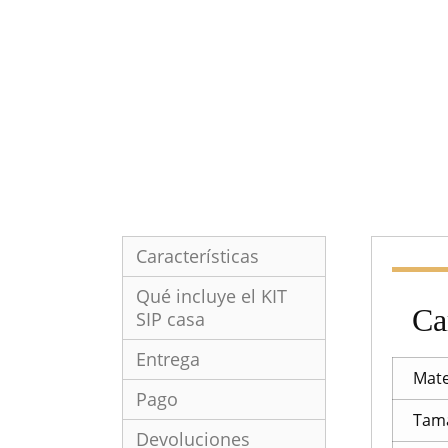
Características
Qué incluye el KIT
Ca
SIP casa
Entrega
Mate
Pago
Tam
Devoluciones