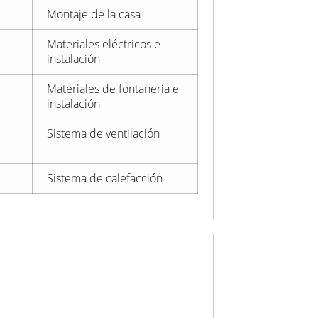
Montaje de la casa
Materiales eléctricos e
instalación
Materiales de fontanería e
instalación
Sistema de ventilación
Sistema de calefacción