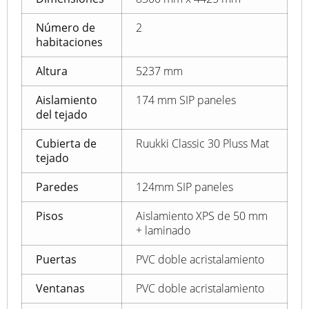
Número de
2
habitaciones
Altura
5237 mm
Aislamiento
174 mm SIP paneles
del tejado
Cubierta de
Ruukki Classic 30 Pluss Mat
tejado
Paredes
124mm SIP paneles
Pisos
Aislamiento XPS de 50 mm
+ laminado
Puertas
PVC doble acristalamiento
Ventanas
PVC doble acristalamiento