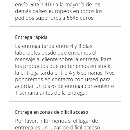
envío GRATUITO a la mayoría de los
demás países europeos en todos los
pedidos superiores a 5645 euros.
Entrega rápida
La entrega tarda entre 4 y 8 días
laborables desde que enviamos el
mensaje al cliente sobre la entrega. Para
los productos que no tenemos en stock,
la entrega tarda entre 4 y 6 semanas. Nos
pondremos en contacto con usted para
acordar un plazo de entrega conveniente
1 semana antes de la entrega.
Entrega en zonas de difícil acceso
Por favor, infórmenos si el lugar de
entrega es un lugar de difícil acceso –