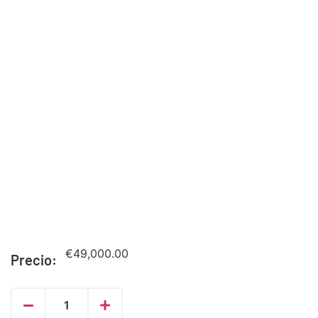
€
49,000.00
Precio: