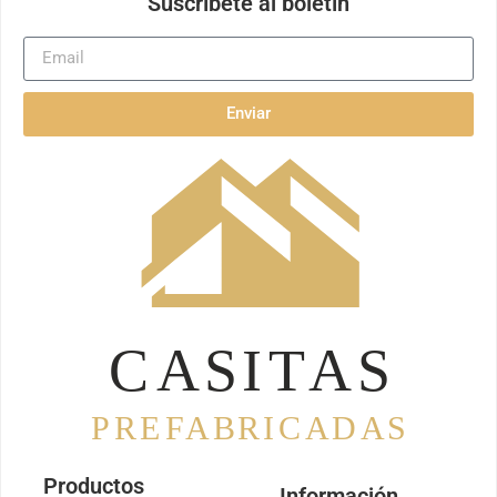
Suscríbete al boletín
Enviar
Productos
Información