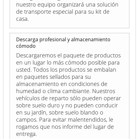
nuestro equipo organizará una solución
de transporte especial para su kit de
casa.
Descarga profesional y almacenamiento
cómodo
Descargaremos el paquete de productos
en un lugar lo más cómodo posible para
usted. Todos los productos se embalan
en paquetes sellados para su
almacenamiento en condiciones de
humedad o clima cambiante. Nuestros
vehículos de reparto sólo pueden operar
sobre suelo duro y no pueden conducir
en su jardín, sobre suelo blando o
campos. Para evitar malentendidos, le
rogamos que nos informe del lugar de
entrega.