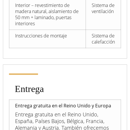
Interior – revestimiento de
Sistema de
madera natural, aislamiento de
ventilación
50 mm + laminado, puertas
interiores
Instrucciones de montaje
Sistema de
calefacción
Entrega
Entrega gratuita en el Reino Unido y Europa
Entrega gratuita en el Reino Unido,
España, Países Bajos, Bélgica, Francia,
Alemania y Austria. También ofrecemos