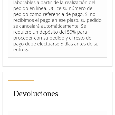
laborables a partir de la realización del
pedido en línea. Utilice su número de
pedido como referencia de pago. Si no
recibimos el pago en ese plazo, su pedido
se cancelará automáticamente. Se
requiere un depósito del 50% para
proceder con su pedido y el resto del
pago debe efectuarse 5 días antes de su
entrega.
Devoluciones