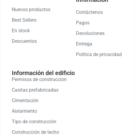
Nuevos productos
Contáctenos
Best Sellers
Pagos
En stock
Devoluciones
Descuentos
Entrega
Política de privacidad
Información del edificio
Permisos de construcción
Casitas prefabricadas
Cimentación
Aislamiento
Tipo de construcción
Construcción de techo