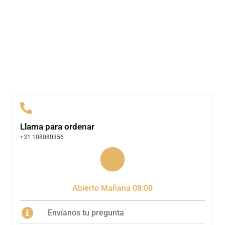
Llama para ordenar
+31 108080356
Abierto Mañana 08:00
Envíanos tu pregunta