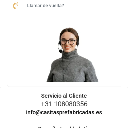
Llamar de vuelta?
Servicio al Cliente
+31 108080356
info@casitasprefabricadas.es