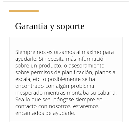
Garantía y soporte
Siempre nos esforzamos al máximo para
ayudarle. Si necesita más información
sobre un producto, o asesoramiento
sobre permisos de planificación, planos a
escala, etc. o posiblemente se ha
encontrado con algún problema
inesperado mientras montaba su cabaña.
Sea lo que sea, póngase siempre en
contacto con nosotros: estaremos
encantados de ayudarle.