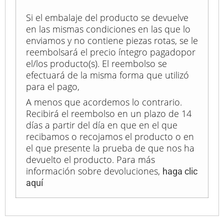
Si el embalaje del producto se devuelve
en las mismas condiciones en las que lo
enviamos y no contiene piezas rotas, se le
reembolsará el precio íntegro pagadopor
el/los producto(s). El reembolso se
efectuará de la misma forma que utilizó
para el pago,
A menos que acordemos lo contrario.
Recibirá el reembolso en un plazo de 14
días a partir del día en que en el que
recibamos o recojamos el producto o en
el que presente la prueba de que nos ha
devuelto el producto. Para más
información sobre devoluciones,
haga clic
aquí