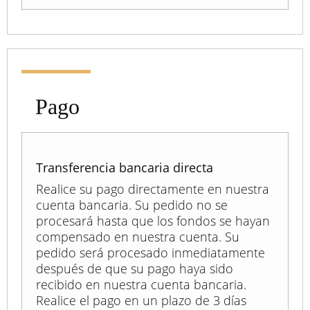
Pago
Transferencia bancaria directa
Realice su pago directamente en nuestra
cuenta bancaria. Su pedido no se
procesará hasta que los fondos se hayan
compensado en nuestra cuenta. Su
pedido será procesado inmediatamente
después de que su pago haya sido
recibido en nuestra cuenta bancaria.
Realice el pago en un plazo de 3 días