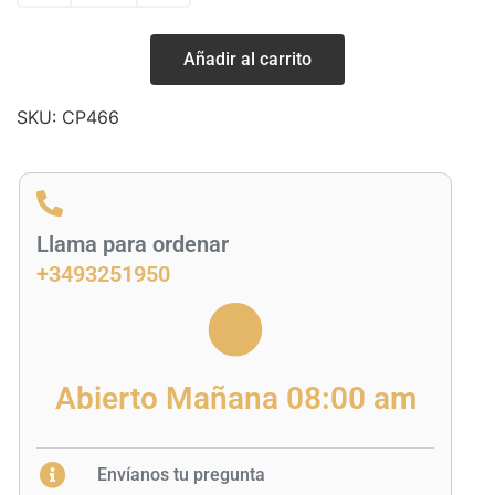
Añadir al carrito
SKU:
CP466
Llama para ordenar
+3493251950
Abierto Mañana 08:00 am
Envíanos tu pregunta