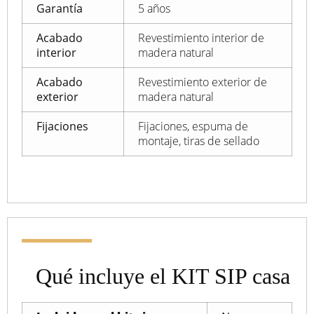
Garantía
5 años
Acabado
Revestimiento interior de
interior
madera natural
Acabado
Revestimiento exterior de
exterior
madera natural
Fijaciones
Fijaciones, espuma de
montaje, tiras de sellado
Qué incluye el KIT SIP casa