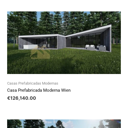
Casas Prefabricadas Modernas
Casa Prefabricada Moderna Wien
€
126,140.00