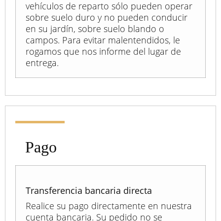
vehículos de reparto sólo pueden operar
sobre suelo duro y no pueden conducir
en su jardín, sobre suelo blando o
campos. Para evitar malentendidos, le
rogamos que nos informe del lugar de
entrega.
Pago
Transferencia bancaria directa
Realice su pago directamente en nuestra
cuenta bancaria. Su pedido no se