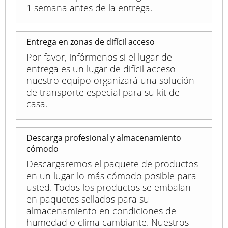
1 semana antes de la entrega.
Entrega en zonas de difícil acceso
Por favor, infórmenos si el lugar de
entrega es un lugar de difícil acceso –
nuestro equipo organizará una solución
de transporte especial para su kit de
casa.
Descarga profesional y almacenamiento
cómodo
Descargaremos el paquete de productos
en un lugar lo más cómodo posible para
usted. Todos los productos se embalan
en paquetes sellados para su
almacenamiento en condiciones de
humedad o clima cambiante. Nuestros