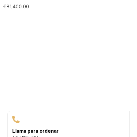
€
81,400.00
Llama para ordenar