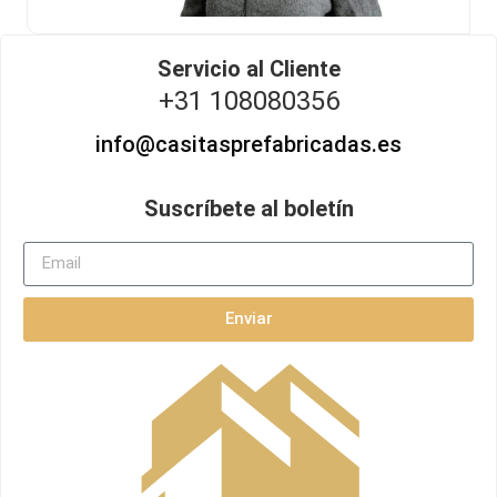
Servicio al Cliente
+31 108080356
info@casitasprefabricadas.es
Suscríbete al boletín
Enviar