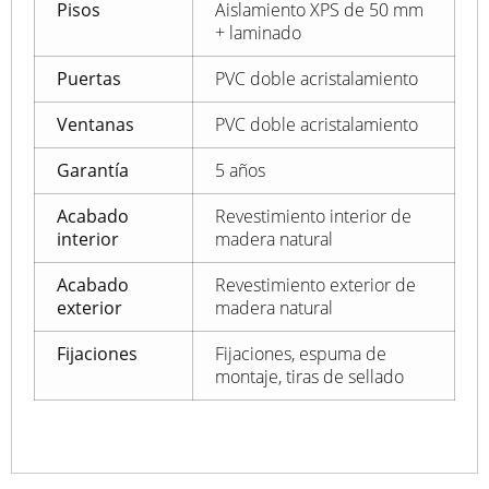
Pisos
Aislamiento XPS de 50 mm
+ laminado
Puertas
PVC doble acristalamiento
Ventanas
PVC doble acristalamiento
Garantía
5 años
Acabado
Revestimiento interior de
interior
madera natural
Acabado
Revestimiento exterior de
exterior
madera natural
Fijaciones
Fijaciones, espuma de
montaje, tiras de sellado