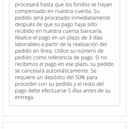
procesará hasta que los fondos se hayan
compensado en nuestra cuenta. Su
pedido será procesado inmediatamente
después de que su pago haya sido
recibido en nuestra cuenta bancaria.
Realice el pago en un plazo de 3 días
laborables a partir de la realización del
pedido en línea. Utilice su número de
pedido como referencia de pago. Si no
recibimos el pago en ese plazo, su pedido
se cancelará automáticamente. Se
requiere un depósito del 50% para
proceder con su pedido y el resto del
pago debe efectuarse 5 días antes de su
entrega.