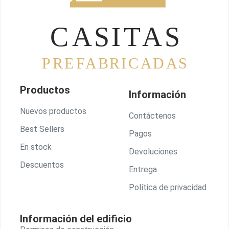
Productos
Información
Nuevos productos
Contáctenos
Best Sellers
Pagos
En stock
Devoluciones
Descuentos
Entrega
Política de privacidad
Información del edificio