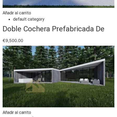
Añadir al carrito
default category
Doble Cochera Prefabricada De
€
9,500.00
Añadir al carrito