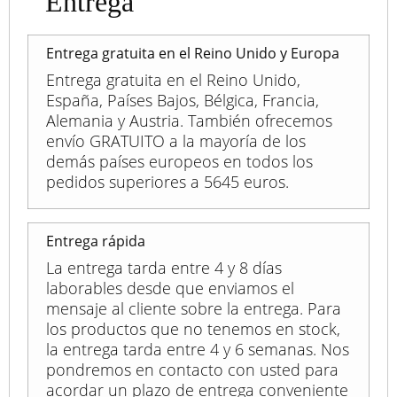
Entrega
Entrega gratuita en el Reino Unido y Europa
Entrega gratuita en el Reino Unido,
España, Países Bajos, Bélgica, Francia,
Alemania y Austria. También ofrecemos
envío GRATUITO a la mayoría de los
demás países europeos en todos los
pedidos superiores a 5645 euros.
Entrega rápida
La entrega tarda entre 4 y 8 días
laborables desde que enviamos el
mensaje al cliente sobre la entrega. Para
los productos que no tenemos en stock,
la entrega tarda entre 4 y 6 semanas. Nos
pondremos en contacto con usted para
acordar un plazo de entrega conveniente