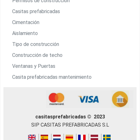
Permisos de construcción
Casitas prefabricadas
Cimentación
Aislamiento
Tipo de construcción
Construcción de techo
Ventanas y Puertas
Casita prefabricadas mantenimiento
casitasprefabricadas © 2023
SIP CASITAS PREFABRICADAS S.L