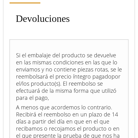
Devoluciones
Si el embalaje del producto se devuelve
en las mismas condiciones en las que lo
enviamos y no contiene piezas rotas, se le
reembolsará el precio íntegro pagadopor
el/los producto(s). El reembolso se
efectuará de la misma forma que utilizó
para el pago,
A menos que acordemos lo contrario.
Recibirá el reembolso en un plazo de 14
días a partir del día en que en el que
recibamos o recojamos el producto o en
el que presente la prueba de que nos ha