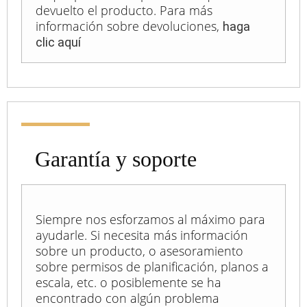
devuelto el producto. Para más
información sobre devoluciones,
haga
clic aquí
Garantía y soporte
Siempre nos esforzamos al máximo para
ayudarle. Si necesita más información
sobre un producto, o asesoramiento
sobre permisos de planificación, planos a
escala, etc. o posiblemente se ha
encontrado con algún problema