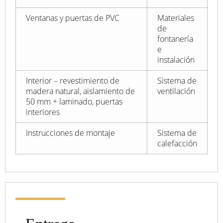
Ventanas y puertas de PVC
Materiales
de
fontanería
e
instalación
Interior – revestimiento de
Sistema de
madera natural, aislamiento de
ventilación
50 mm + laminado, puertas
interiores
Instrucciones de montaje
Sistema de
calefacción