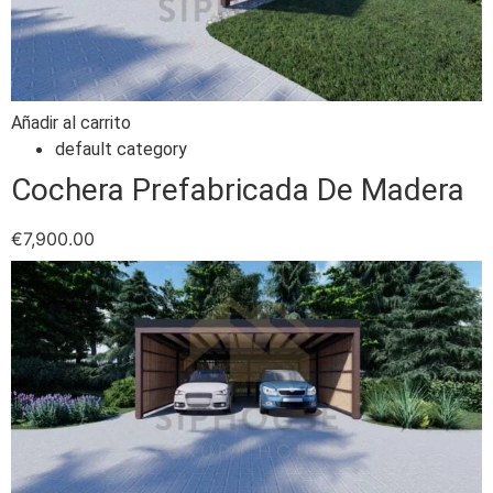
Añadir al carrito
default category
Cochera Prefabricada De Madera
€
7,900.00