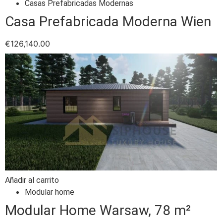
Casas Prefabricadas Modernas
Casa Prefabricada Moderna Wien
€
126,140.00
Añadir al carrito
Modular home
Modular Home Warsaw, 78 m²