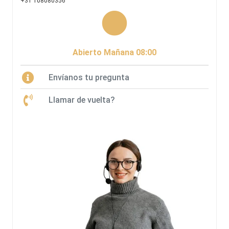
+31 108080356
Abierto Mañana 08:00
Envíanos tu pregunta
Llamar de vuelta?