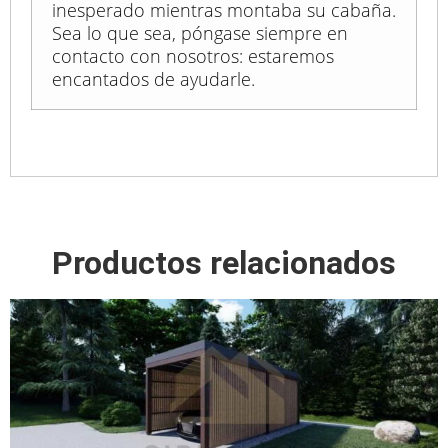
inesperado mientras montaba su cabaña.
Sea lo que sea, póngase siempre en
contacto con nosotros: estaremos
encantados de ayudarle.
Productos relacionados