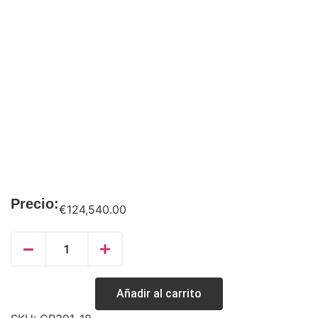
Precio:
€
124,540.00
Añadir al carrito