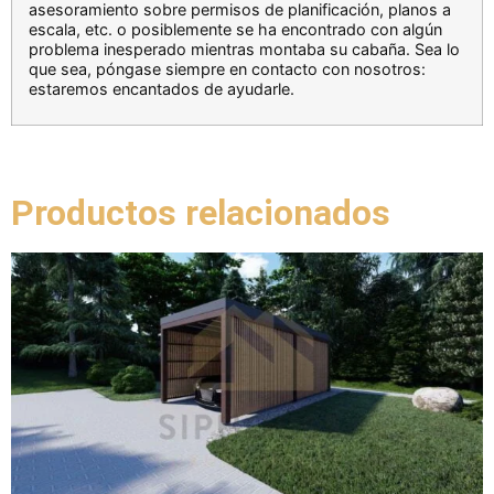
asesoramiento sobre permisos de planificación, planos a
escala, etc. o posiblemente se ha encontrado con algún
problema inesperado mientras montaba su cabaña. Sea lo
que sea, póngase siempre en contacto con nosotros:
estaremos encantados de ayudarle.
Productos relacionados