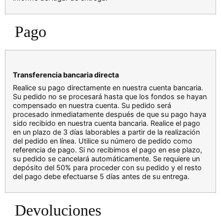
Pago
Transferencia bancaria directa
Realice su pago directamente en nuestra cuenta bancaria.
Su pedido no se procesará hasta que los fondos se hayan
compensado en nuestra cuenta. Su pedido será
procesado inmediatamente después de que su pago haya
sido recibido en nuestra cuenta bancaria. Realice el pago
en un plazo de 3 días laborables a partir de la realización
del pedido en línea. Utilice su número de pedido como
referencia de pago. Si no recibimos el pago en ese plazo,
su pedido se cancelará automáticamente. Se requiere un
depósito del 50% para proceder con su pedido y el resto
del pago debe efectuarse 5 días antes de su entrega.
Devoluciones