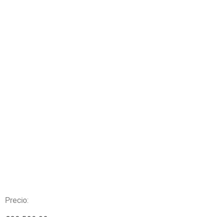
Precio: