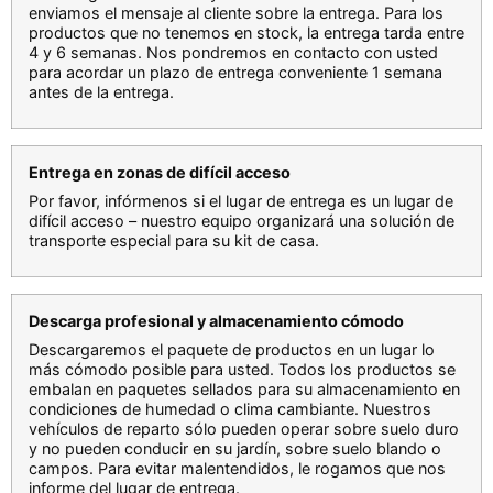
enviamos el mensaje al cliente sobre la entrega. Para los
productos que no tenemos en stock, la entrega tarda entre
4 y 6 semanas. Nos pondremos en contacto con usted
para acordar un plazo de entrega conveniente 1 semana
antes de la entrega.
Entrega en zonas de difícil acceso
Por favor, infórmenos si el lugar de entrega es un lugar de
difícil acceso – nuestro equipo organizará una solución de
transporte especial para su kit de casa.
Descarga profesional y almacenamiento cómodo
Descargaremos el paquete de productos en un lugar lo
más cómodo posible para usted. Todos los productos se
embalan en paquetes sellados para su almacenamiento en
condiciones de humedad o clima cambiante. Nuestros
vehículos de reparto sólo pueden operar sobre suelo duro
y no pueden conducir en su jardín, sobre suelo blando o
campos. Para evitar malentendidos, le rogamos que nos
informe del lugar de entrega.