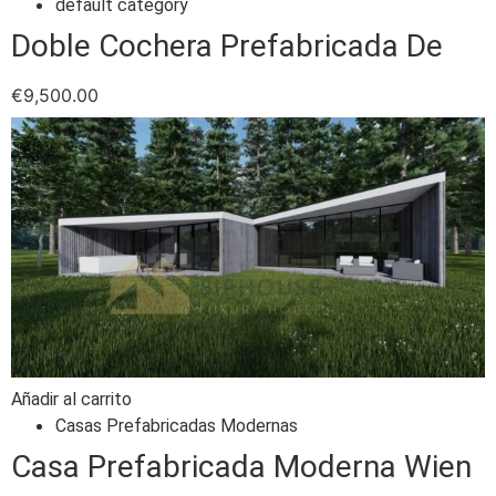
default category
Doble Cochera Prefabricada De
€
9,500.00
Añadir al carrito
Casas Prefabricadas Modernas
Casa Prefabricada Moderna Wien