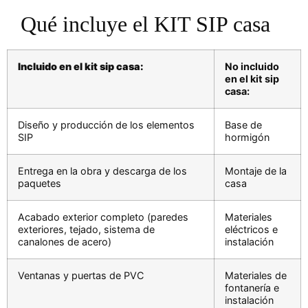
Qué incluye el KIT SIP casa
Incluido en el kit sip casa:
No incluido
en el kit sip
casa:
Diseño y producción de los elementos
Base de
SIP
hormigón
Entrega en la obra y descarga de los
Montaje de la
paquetes
casa
Acabado exterior completo (paredes
Materiales
exteriores, tejado, sistema de
eléctricos e
canalones de acero)
instalación
Ventanas y puertas de PVC
Materiales de
fontanería e
instalación