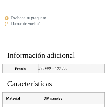
Envíanos tu pregunta
Llamar de vuelta?
Información adicional
£35 000 – 100 000
Precio
Características
Material
SIP paneles