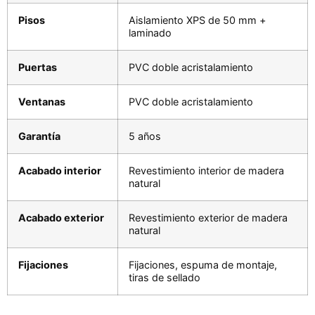
Pisos
Aislamiento XPS de 50 mm +
laminado
Puertas
PVC doble acristalamiento
Ventanas
PVC doble acristalamiento
Garantía
5 años
Acabado interior
Revestimiento interior de madera
natural
Acabado exterior
Revestimiento exterior de madera
natural
Fijaciones
Fijaciones, espuma de montaje,
tiras de sellado