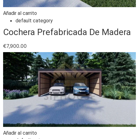
Añadir al carrito
default category
Cochera Prefabricada De Madera
€
7,900.00
Añadir al carrito