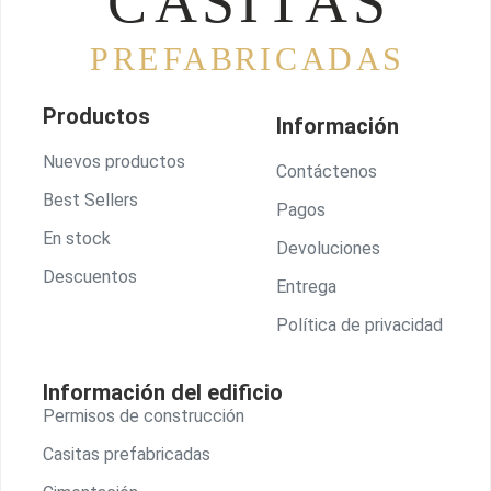
Productos
Información
Nuevos productos
Contáctenos
Best Sellers
Pagos
En stock
Devoluciones
Descuentos
Entrega
Política de privacidad
Información del edificio
Permisos de construcción
Casitas prefabricadas