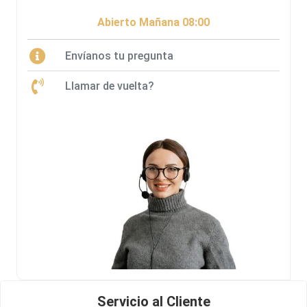
Abierto Mañana 08:00
Envíanos tu pregunta
Llamar de vuelta?
Servicio al Cliente