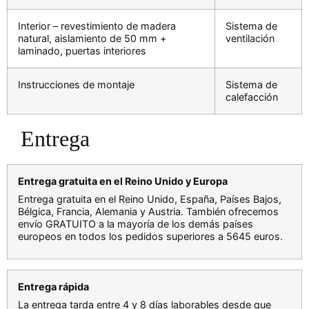
Interior – revestimiento de madera
Sistema de
natural, aislamiento de 50 mm +
ventilación
laminado, puertas interiores
Instrucciones de montaje
Sistema de
calefacción
Entrega
Entrega gratuita en el Reino Unido y Europa
Entrega gratuita en el Reino Unido, España, Países Bajos,
Bélgica, Francia, Alemania y Austria. También ofrecemos
envío GRATUITO a la mayoría de los demás países
europeos en todos los pedidos superiores a 5645 euros.
Entrega rápida
La entrega tarda entre 4 y 8 días laborables desde que