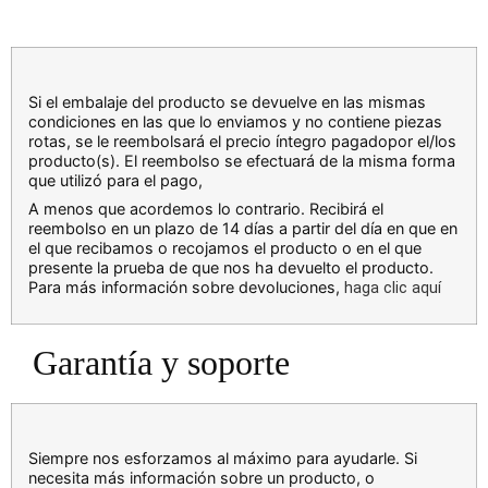
Si el embalaje del producto se devuelve en las mismas
condiciones en las que lo enviamos y no contiene piezas
rotas, se le reembolsará el precio íntegro pagadopor el/los
producto(s). El reembolso se efectuará de la misma forma
que utilizó para el pago,
A menos que acordemos lo contrario. Recibirá el
reembolso en un plazo de 14 días a partir del día en que en
el que recibamos o recojamos el producto o en el que
presente la prueba de que nos ha devuelto el producto.
Para más información sobre devoluciones,
haga clic aquí
Garantía y soporte
Siempre nos esforzamos al máximo para ayudarle. Si
necesita más información sobre un producto, o