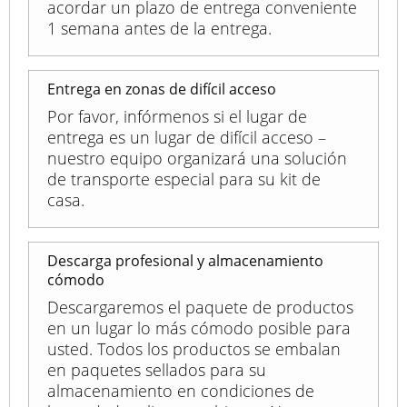
acordar un plazo de entrega conveniente
1 semana antes de la entrega.
Entrega en zonas de difícil acceso
Por favor, infórmenos si el lugar de
entrega es un lugar de difícil acceso –
nuestro equipo organizará una solución
de transporte especial para su kit de
casa.
Descarga profesional y almacenamiento
cómodo
Descargaremos el paquete de productos
en un lugar lo más cómodo posible para
usted. Todos los productos se embalan
en paquetes sellados para su
almacenamiento en condiciones de