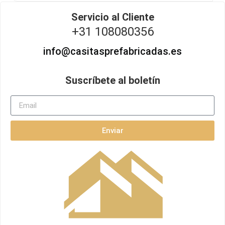
Servicio al Cliente
+31 108080356
info@casitasprefabricadas.es
Suscríbete al boletín
Enviar