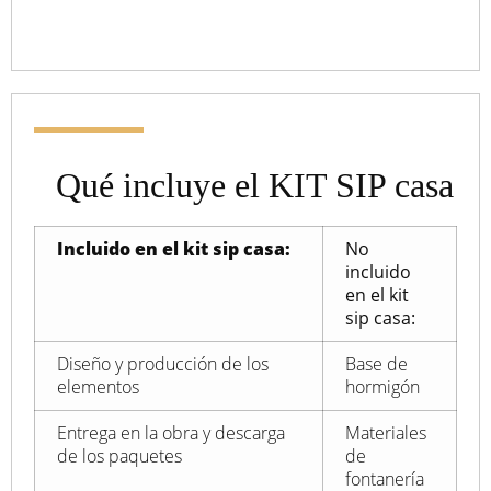
Qué incluye el KIT SIP casa
Incluido en el kit sip casa:
No
incluido
en el kit
sip casa:
Diseño y producción de los
Base de
elementos
hormigón
Entrega en la obra y descarga
Materiales
de los paquetes
de
fontanería