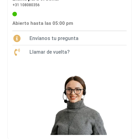
+31 108080356
Abierto hasta las 05:00 pm
Envíanos tu pregunta
Llamar de vuelta?