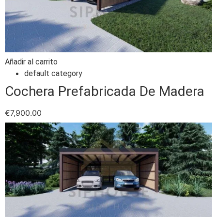
Añadir al carrito
default category
Cochera Prefabricada De Madera
€
7,900.00