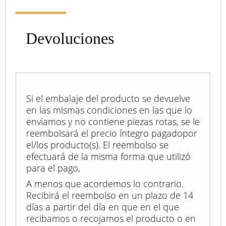
Devoluciones
Si el embalaje del producto se devuelve
en las mismas condiciones en las que lo
enviamos y no contiene piezas rotas, se le
reembolsará el precio íntegro pagadopor
el/los producto(s). El reembolso se
efectuará de la misma forma que utilizó
para el pago,
A menos que acordemos lo contrario.
Recibirá el reembolso en un plazo de 14
días a partir del día en que en el que
recibamos o recojamos el producto o en