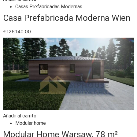
Casas Prefabricadas Modernas
Casa Prefabricada Moderna Wien
€
126,140.00
Añadir al carrito
Modular home
Modular Home Warsaw, 78 m²