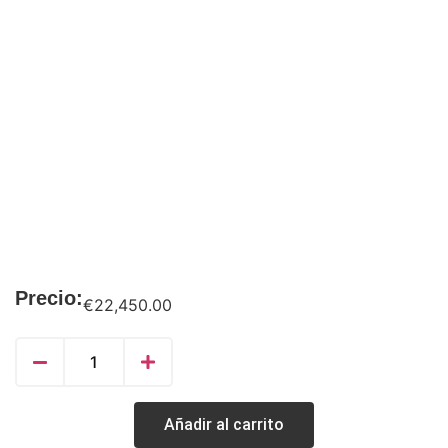
Precio:
€
22,450.00
Añadir al carrito