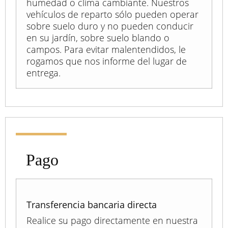
humedad o clima cambiante. Nuestros
vehículos de reparto sólo pueden operar
sobre suelo duro y no pueden conducir
en su jardín, sobre suelo blando o
campos. Para evitar malentendidos, le
rogamos que nos informe del lugar de
entrega.
Pago
Transferencia bancaria directa
Realice su pago directamente en nuestra