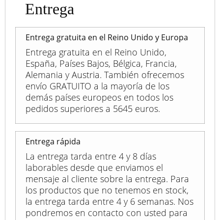
Entrega
Entrega gratuita en el Reino Unido y Europa
Entrega gratuita en el Reino Unido,
España, Países Bajos, Bélgica, Francia,
Alemania y Austria. También ofrecemos
envío GRATUITO a la mayoría de los
demás países europeos en todos los
pedidos superiores a 5645 euros.
Entrega rápida
La entrega tarda entre 4 y 8 días
laborables desde que enviamos el
mensaje al cliente sobre la entrega. Para
los productos que no tenemos en stock,
la entrega tarda entre 4 y 6 semanas. Nos
pondremos en contacto con usted para