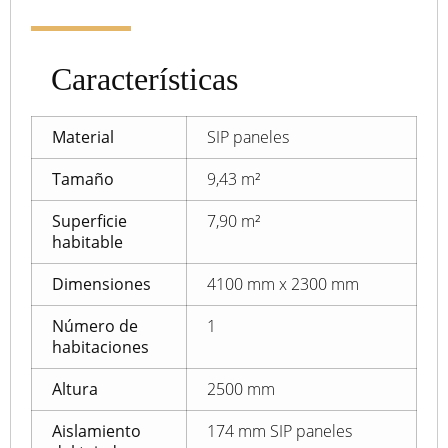
Características
Material
SIP paneles
Tamaño
9,43 m²
Superficie
7,90 m²
habitable
Dimensiones
4100 mm x 2300 mm
Número de
1
habitaciones
Altura
2500 mm
Aislamiento
174 mm SIP paneles