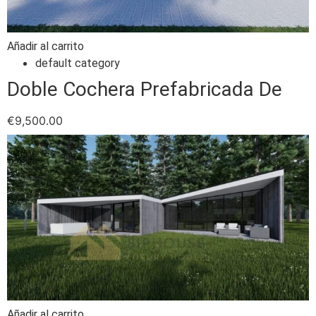
Añadir al carrito
default category
Doble Cochera Prefabricada De
€
9,500.00
Añadir al carrito