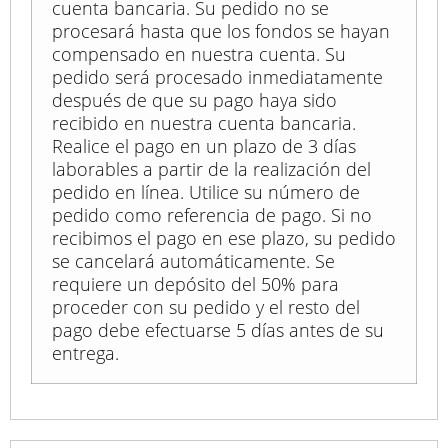
cuenta bancaria. Su pedido no se
procesará hasta que los fondos se hayan
compensado en nuestra cuenta. Su
pedido será procesado inmediatamente
después de que su pago haya sido
recibido en nuestra cuenta bancaria.
Realice el pago en un plazo de 3 días
laborables a partir de la realización del
pedido en línea. Utilice su número de
pedido como referencia de pago. Si no
recibimos el pago en ese plazo, su pedido
se cancelará automáticamente. Se
requiere un depósito del 50% para
proceder con su pedido y el resto del
pago debe efectuarse 5 días antes de su
entrega.