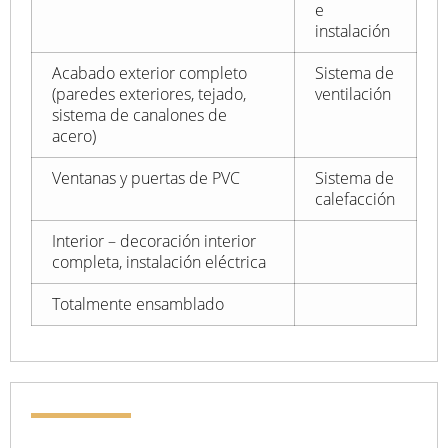
e
instalación
Acabado exterior completo
Sistema de
(paredes exteriores, tejado,
ventilación
sistema de canalones de
acero)
Ventanas y puertas de PVC
Sistema de
calefacción
Interior – decoración interior
completa, instalación eléctrica
Totalmente ensamblado