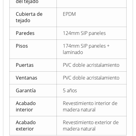
del tejado
Cubierta de
EPDM
tejado
Paredes
124mm SIP paneles
Pisos
174mm SIP paneles +
laminado
Puertas
PVC doble acristalamiento
Ventanas
PVC doble acristalamiento
Garantía
5 años
Acabado
Revestimiento interior de
interior
madera natural
Acabado
Revestimiento exterior de
exterior
madera natural