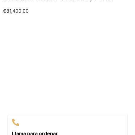
€
81,400.00
Llama para ordenar