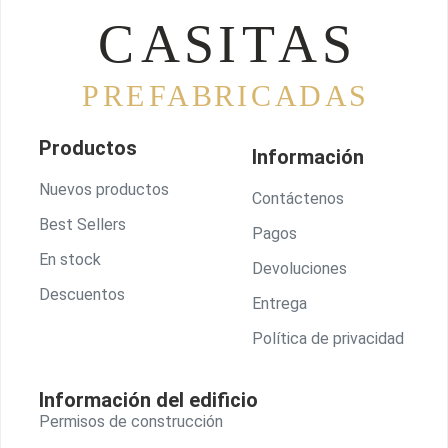
Productos
Información
Nuevos productos
Contáctenos
Best Sellers
Pagos
En stock
Devoluciones
Descuentos
Entrega
Política de privacidad
Información del edificio
Permisos de construcción