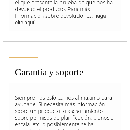
el que presente la prueba de que nos ha
devuelto el producto. Para más
información sobre devoluciones,
haga
clic aquí
Garantía y soporte
Siempre nos esforzamos al máximo para
ayudarle. Si necesita más información
sobre un producto, o asesoramiento
sobre permisos de planificación, planos a
escala, etc. o posiblemente se ha