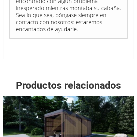
encontrado con algún problema
inesperado mientras montaba su cabaña.
Sea lo que sea, póngase siempre en
contacto con nosotros: estaremos
encantados de ayudarle.
Productos relacionados