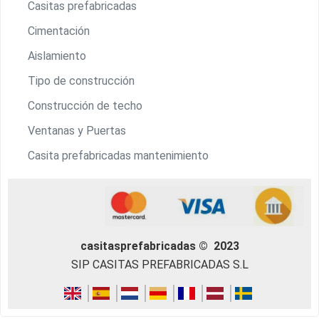
Casitas prefabricadas
Cimentación
Aislamiento
Tipo de construcción
Construcción de techo
Ventanas y Puertas
Casita prefabricadas mantenimiento
casitasprefabricadas © 2023
SIP CASITAS PREFABRICADAS S.L