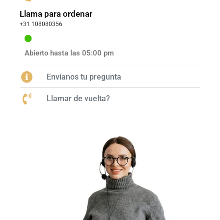
Llama para ordenar
+31 108080356
Abierto hasta las 05:00 pm
Envíanos tu pregunta
Llamar de vuelta?