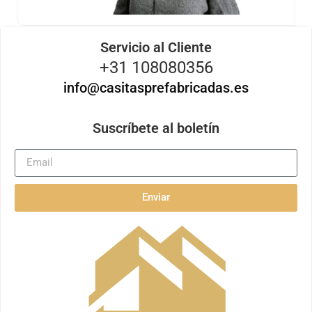
Servicio al Cliente
+31 108080356
info@casitasprefabricadas.es
Suscríbete al boletín
Enviar