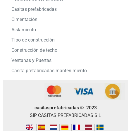
Casitas prefabricadas
Cimentación
Aislamiento
Tipo de construcción
Construcción de techo
Ventanas y Puertas
Casita prefabricadas mantenimiento
casitasprefabricadas © 2023
SIP CASITAS PREFABRICADAS S.L