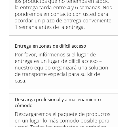
los productos que no tenemos en stock,
la entrega tarda entre 4 y 6 semanas. Nos
pondremos en contacto con usted para
acordar un plazo de entrega conveniente
1 semana antes de la entrega.
Entrega en zonas de difícil acceso
Por favor, infórmenos si el lugar de
entrega es un lugar de difícil acceso –
nuestro equipo organizará una solución
de transporte especial para su kit de
casa.
Descarga profesional y almacenamiento
cómodo
Descargaremos el paquete de productos
en un lugar lo más cómodo posible para
usted. Todos los productos se embalan