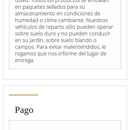
en paquetes sellados para su
almacenamiento en condiciones de
humedad o clima cambiante. Nuestros
vehículos de reparto sólo pueden operar
sobre suelo duro y no pueden conducir
en su jardín, sobre suelo blando o
campos. Para evitar malentendidos, le
rogamos que nos informe del lugar de
entrega.
Pago