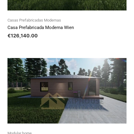
Casas Prefabricadas Modernas
Casa Prefabricada Moderna Wien
€
126,140.00
Modular home