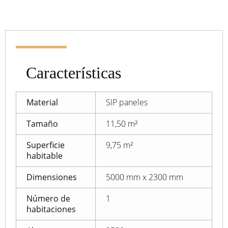
Características
Material
SIP paneles
Tamaño
11,50 m²
Superficie
9,75 m²
habitable
Dimensiones
5000 mm x 2300 mm
Número de
1
habitaciones