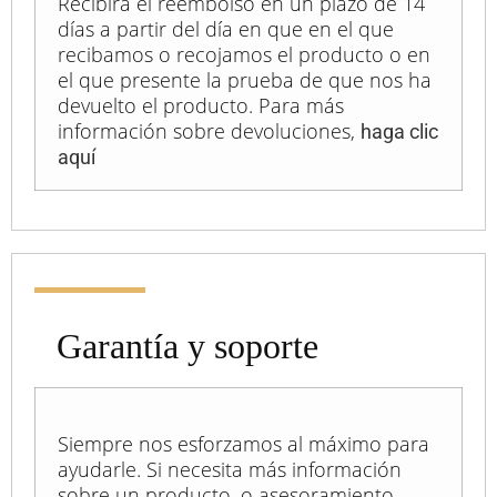
Recibirá el reembolso en un plazo de 14
días a partir del día en que en el que
recibamos o recojamos el producto o en
el que presente la prueba de que nos ha
devuelto el producto. Para más
información sobre devoluciones,
haga clic
aquí
Garantía y soporte
Siempre nos esforzamos al máximo para
ayudarle. Si necesita más información
sobre un producto, o asesoramiento