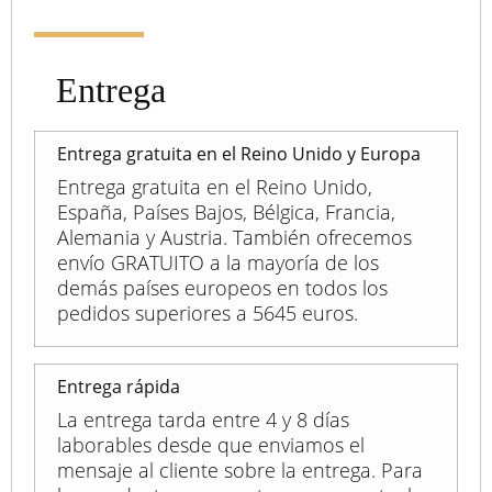
Entrega
Entrega gratuita en el Reino Unido y Europa
Entrega gratuita en el Reino Unido,
España, Países Bajos, Bélgica, Francia,
Alemania y Austria. También ofrecemos
envío GRATUITO a la mayoría de los
demás países europeos en todos los
pedidos superiores a 5645 euros.
Entrega rápida
La entrega tarda entre 4 y 8 días
laborables desde que enviamos el
mensaje al cliente sobre la entrega. Para