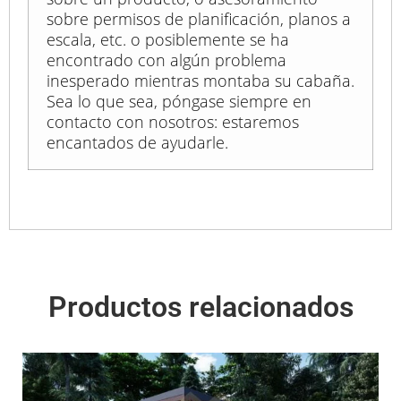
sobre permisos de planificación, planos a
escala, etc. o posiblemente se ha
encontrado con algún problema
inesperado mientras montaba su cabaña.
Sea lo que sea, póngase siempre en
contacto con nosotros: estaremos
encantados de ayudarle.
Productos relacionados