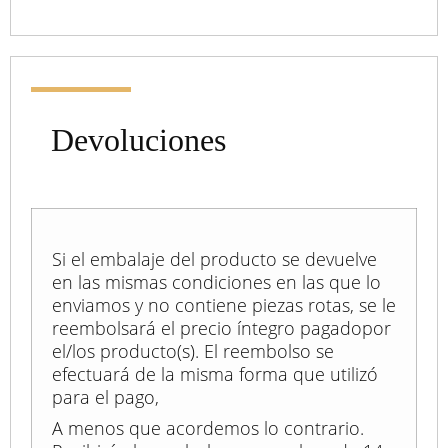
Devoluciones
Si el embalaje del producto se devuelve
en las mismas condiciones en las que lo
enviamos y no contiene piezas rotas, se le
reembolsará el precio íntegro pagadopor
el/los producto(s). El reembolso se
efectuará de la misma forma que utilizó
para el pago,
A menos que acordemos lo contrario.