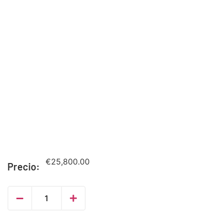
€
25,800.00
Precio: