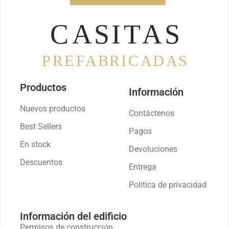
Productos
Información
Nuevos productos
Contáctenos
Best Sellers
Pagos
En stock
Devoluciones
Descuentos
Entrega
Política de privacidad
Información del edificio
Permisos de construcción