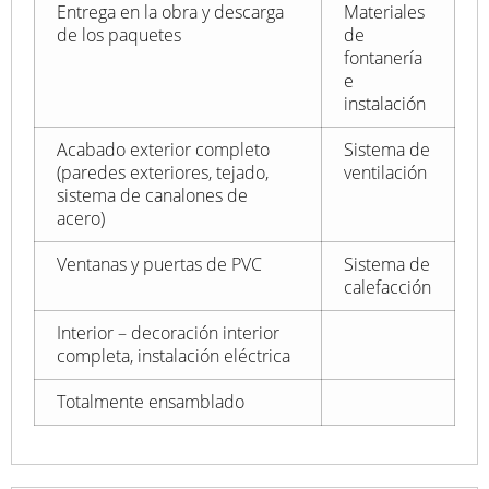
Entrega en la obra y descarga
Materiales
de los paquetes
de
fontanería
e
instalación
Acabado exterior completo
Sistema de
(paredes exteriores, tejado,
ventilación
sistema de canalones de
acero)
Ventanas y puertas de PVC
Sistema de
calefacción
Interior – decoración interior
completa, instalación eléctrica
Totalmente ensamblado