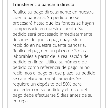
Transferencia bancaria directa
Realice su pago directamente en nuestra
cuenta bancaria. Su pedido no se
procesará hasta que los fondos se hayan
compensado en nuestra cuenta. Su
pedido será procesado inmediatamente
después de que su pago haya sido
recibido en nuestra cuenta bancaria.
Realice el pago en un plazo de 3 días
laborables a partir de la realización del
pedido en línea. Utilice su número de
pedido como referencia de pago. Si no
recibimos el pago en ese plazo, su pedido
se cancelará automáticamente. Se
requiere un depósito del 50% para
proceder con su pedido y el resto del
pago debe efectuarse 5 días antes de su
entrega.