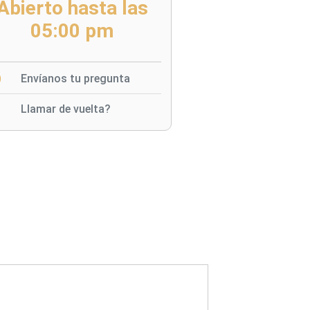
Abierto hasta las
05:00 pm
Envíanos tu pregunta
Llamar de vuelta?