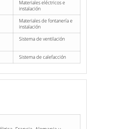
Materiales eléctricos e
instalación
Materiales de fontanería e
instalación
Sistema de ventilación
Sistema de calefacción