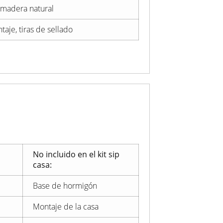
 madera natural
aje, tiras de sellado
No incluido en el kit sip
casa:
Base de hormigón
Montaje de la casa