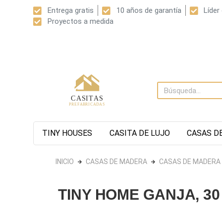
Entrega gratis
10 años de garantía
Líder
Proyectos a medida
TINY HOUSES
CASITA DE LUJO
CASAS D
INICIO
CASAS DE MADERA
CASAS DE MADERA
TINY HOME GANJA, 30