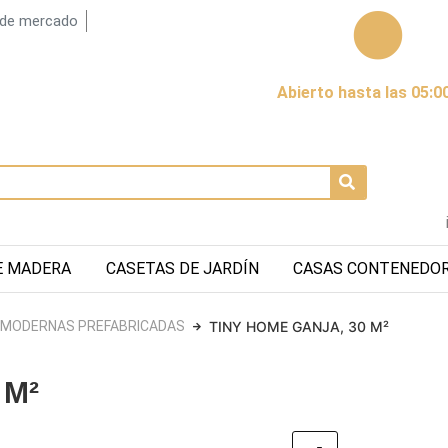
 de mercado
Abierto hasta las 05:0
E MADERA
CASETAS DE JARDÍN
CASAS CONTENEDO
 MODERNAS PREFABRICADAS
TINY HOME GANJA, 30 M²
 M²