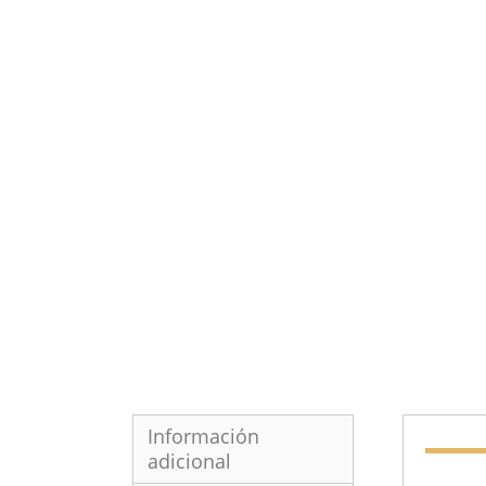
Información
adicional