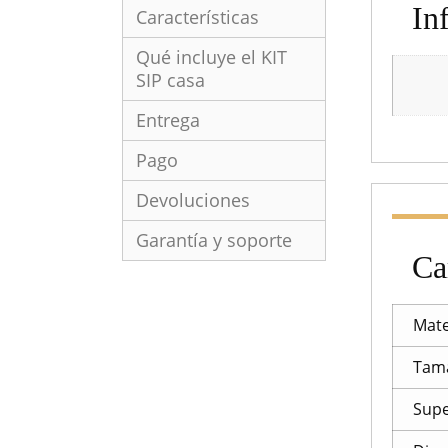
In
Características
Qué incluye el KIT
SIP casa
Entrega
Pago
Devoluciones
Garantía y soporte
Ca
Mate
Tam
Supe