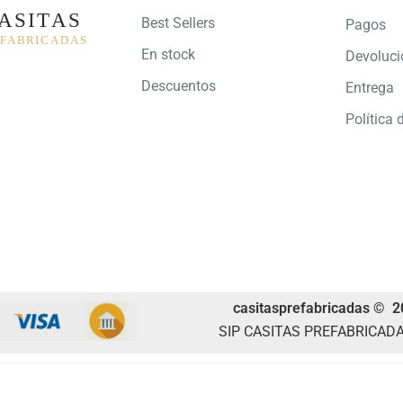
Best Sellers
Pagos
En stock
Devoluci
Descuentos
Entrega
Política 
casitasprefabricadas © 2
SIP CASITAS PREFABRICADA