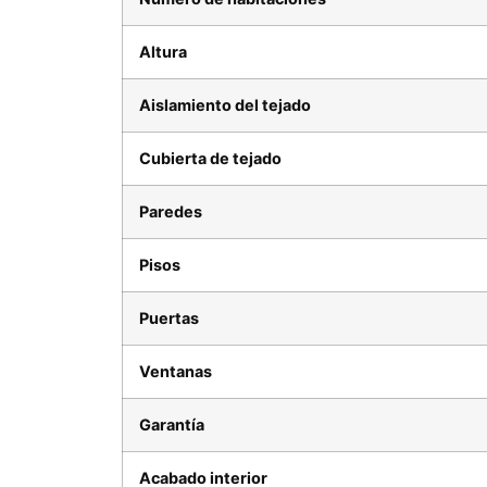
Altura
Aislamiento del tejado
Cubierta de tejado
Paredes
Pisos
Puertas
Ventanas
Garantía
Acabado interior