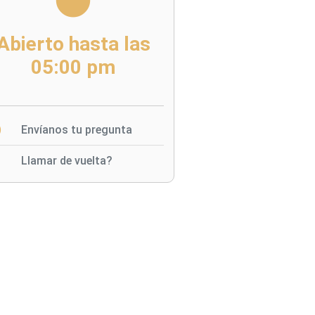
Abierto hasta las
05:00 pm
Envíanos tu pregunta
Llamar de vuelta?