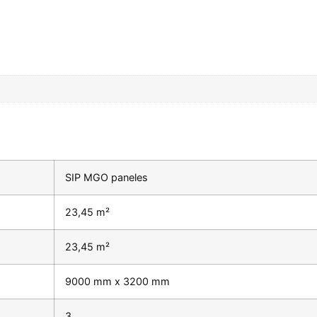
SIP MGO paneles
23,45 m²
23,45 m²
9000 mm x 3200 mm
3