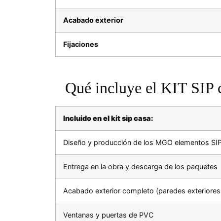
Acabado exterior
Fijaciones
Qué incluye el KIT SIP 
Incluido en el kit sip casa:
Diseño y producción de los MGO elementos SI
Entrega en la obra y descarga de los paquetes
Acabado exterior completo (paredes exteriores,
Ventanas y puertas de PVC