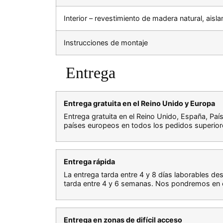
Interior – revestimiento de madera natural, ais
Instrucciones de montaje
Entrega
Entrega gratuita en el Reino Unido y Europa
Entrega gratuita en el Reino Unido, España, Pa
países europeos en todos los pedidos superior
Entrega rápida
La entrega tarda entre 4 y 8 días laborables de
tarda entre 4 y 6 semanas. Nos pondremos en c
Entrega en zonas de difícil acceso