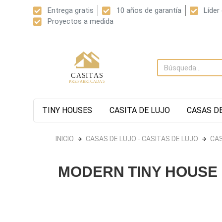
Entrega gratis
10 años de garantía
Líder
Proyectos a medida
TINY HOUSES
CASITA DE LUJO
CASAS D
INICIO
CASAS DE LUJO - CASITAS DE LUJO
CAS
MODERN TINY HOUSE 