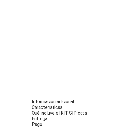
Información adicional
Características
Qué incluye el KIT SIP casa
Entrega
Pago