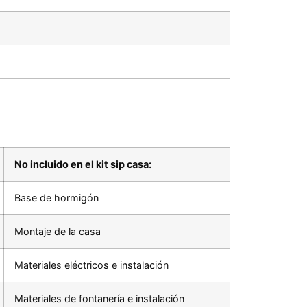
No incluido en el kit sip casa:
Base de hormigón
Montaje de la casa
Materiales eléctricos e instalación
Materiales de fontanería e instalación