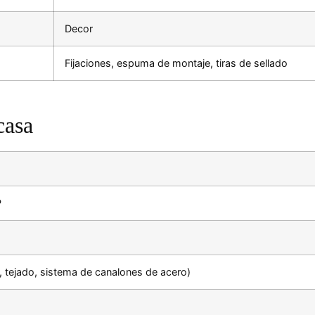
Decor
Fijaciones, espuma de montaje, tiras de sellado
casa
P
 tejado, sistema de canalones de acero)