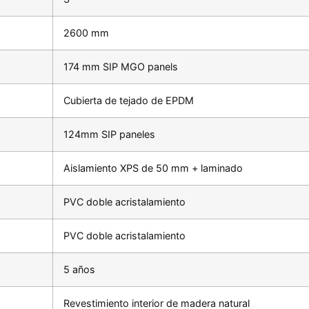
2600 mm
174 mm SIP MGO panels
Cubierta de tejado de EPDM
124mm SIP paneles
Aislamiento XPS de 50 mm + laminado
PVC doble acristalamiento
PVC doble acristalamiento
5 años
Revestimiento interior de madera natural