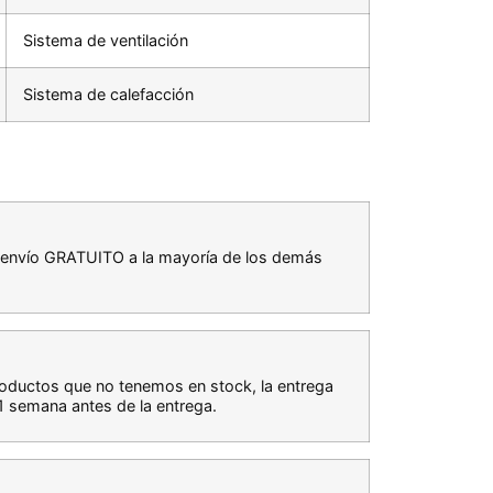
Sistema de ventilación
Sistema de calefacción
os envío GRATUITO a la mayoría de los demás
productos que no tenemos en stock, la entrega
 semana antes de la entrega.