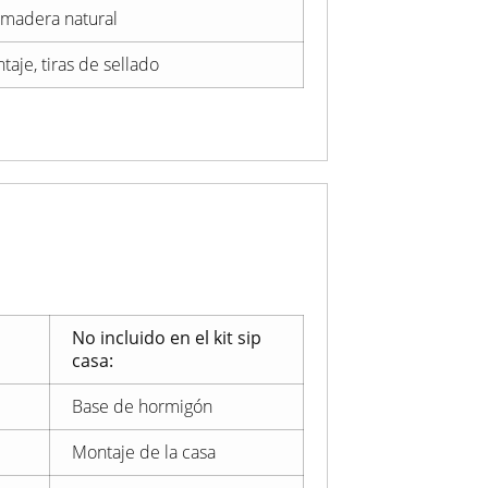
 madera natural
aje, tiras de sellado
No incluido en el kit sip
casa:
Base de hormigón
Montaje de la casa