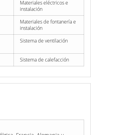
Materiales eléctricos e
instalación
Materiales de fontanería e
instalación
Sistema de ventilación
Sistema de calefacción