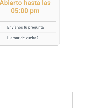
Abierto hasta las
05:00 pm
Envíanos tu pregunta
Llamar de vuelta?