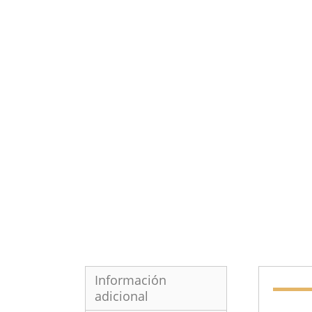
Información
adicional