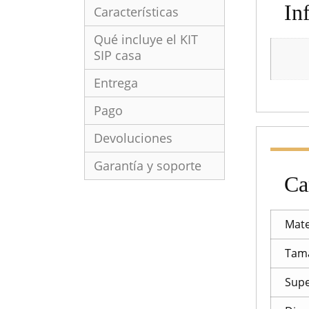
In
Características
Qué incluye el KIT
SIP casa
Entrega
Pago
Devoluciones
Garantía y soporte
Ca
Mate
Tam
Supe