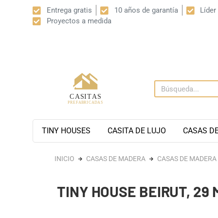
Entrega gratis
10 años de garantía
Líder
Proyectos a medida
TINY HOUSES
CASITA DE LUJO
CASAS D
INICIO
CASAS DE MADERA
CASAS DE MADERA
TINY HOUSE BEIRUT, 29 